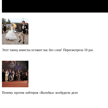
Этот танец невесты оставит вас без слов! Пересмотрела 10 раз
Почему против хейтеров «Колобка» возбудили дело