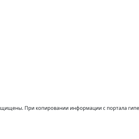
а защищены. При копировании информации с портала гип