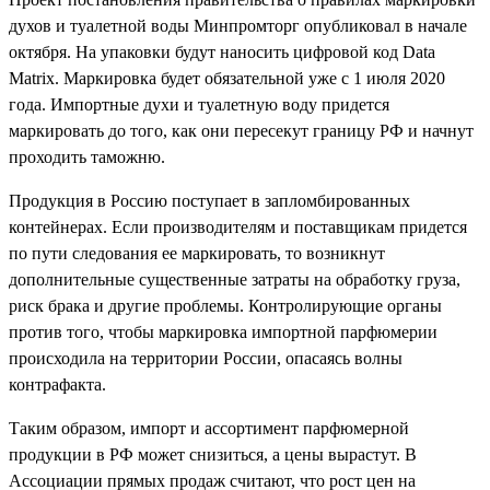
духов и туалетной воды Минпромторг опубликовал в начале
октября. На упаковки будут наносить цифровой код Data
Matrix. Маркировка будет обязательной уже с 1 июля 2020
года. Импортные духи и туалетную воду придется
маркировать до того, как они пересекут границу РФ и начнут
проходить таможню.
Продукция в Россию поступает в запломбированных
контейнерах. Если производителям и поставщикам придется
по пути следования ее маркировать, то возникнут
дополнительные существенные затраты на обработку груза,
риск брака и другие проблемы. Контролирующие органы
против того, чтобы маркировка импортной парфюмерии
происходила на территории России, опасаясь волны
контрафакта.
Таким образом, импорт и ассортимент парфюмерной
продукции в РФ может снизиться, а цены вырастут. В
Ассоциации прямых продаж считают, что рост цен на