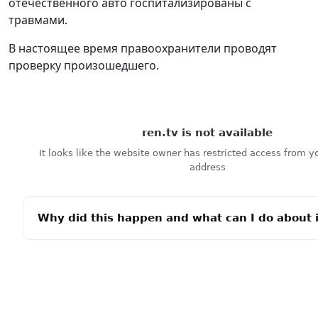
отечественного авто госпитализированы с
травмами.
В настоящее время правоохранители проводят
проверку произошедшего.