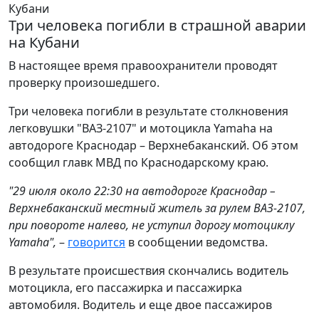
Три человека погибли в страшной аварии
на Кубани
В настоящее время правоохранители проводят
проверку произошедшего.
Три человека погибли в результате столкновения
легковушки "ВАЗ-2107" и мотоцикла Yamaha на
автодороге Краснодар – Верхнебаканский. Об этом
сообщил главк МВД по Краснодарскому краю.
"29 июля около 22:30 на автодороге Краснодар –
Верхнебаканский местный житель за рулем ВАЗ-2107,
при повороте налево, не уступил дорогу мотоциклу
Yamaha",
–
говорится
в сообщении ведомства.
В результате происшествия скончались водитель
мотоцикла, его пассажирка и пассажирка
автомобиля. Водитель и еще двое пассажиров