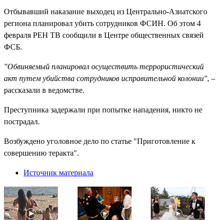
Отбывавший наказание выходец из Центрально-Азиатского
региона планировал убить сотрудников ФСИН. Об этом 4
февраля РЕН ТВ сообщили в Центре общественных связей
ФСБ.
"Обвиняемый планировал осуществить террористический
акт путем убийства сотрудников исправительной колонии"
, –
рассказали в ведомстве.
Преступника задержали при попытке нападения, никто не
пострадал.
Возбуждено уголовное дело по статье "Приготовление к
совершению теракта".
Источник материала