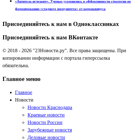
«Антитела исчезают». Ученые усомнились в эффективности стратегии по
формированию «стадного иммунитета» от коронавируса
Присоединяйтесь к нам в Одноклассниках
Присоединяйтесь к нам ВКонтакте
© 2018 - 2026 "23Новости.ру". Все права защищены. При
копировании информации с портала гиперссылка
обязательна.
Главное меню
Главное
Новости
Новости Краснодара
Краевые новости
Новости России
Зарубежные новостя
Деловые новости