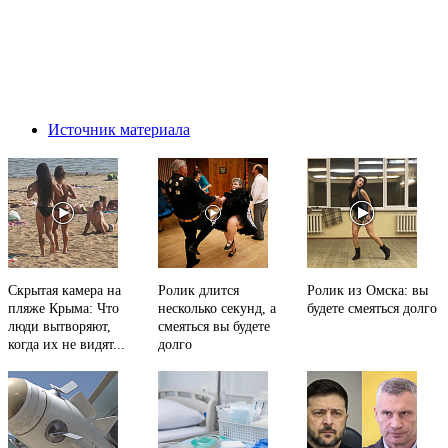
Источник материала
Скрытая камера на
Ролик длится
Ролик из Омска: вы
пляже Крыма: Что
несколько секунд, а
будете смеяться долго
люди вытворяют,
смеяться вы будете
когда их не видят...
долго