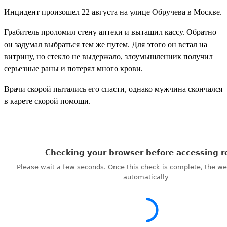
Инцидент произошел 22 августа на улице Обручева в Москве.
Грабитель проломил стену аптеки и вытащил кассу. Обратно
он задумал выбраться тем же путем. Для этого он встал на
витрину, но стекло не выдержало, злоумышленник получил
серьезные раны и потерял много крови.
Врачи скорой пытались его спасти, однако мужчина скончался
в карете скорой помощи.