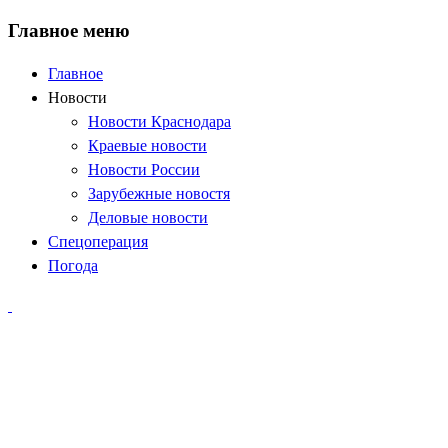
Главное меню
Главное
Новости
Новости Краснодара
Краевые новости
Новости России
Зарубежные новостя
Деловые новости
Спецоперация
Погода