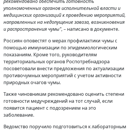
рекомендовано обеспечить готовность
уполномоченных органов исполнительной власти и
медицинских организаций к проведению мероприятий,
направленных на недопущение завоза, возникновения
и распространения чумы"
, –
написано в документе.
Россиян оповестят о мерах профилактики чумы с
помощью иммунизации по эпидемиологическим
показаниям. Кроме того, руководителям
территориальных органов Роспотребнадзора
посоветовали внести предложения по актуализации
противочумных мероприятий с учетом активности
природных очагов чумы.
Также чиновникам рекомендовано оценить степени
готовности медучреждений на тот случай, если
появится пациент с подозрением на это
заболевание.
Ведомство поручило подготовиться к лабораторным