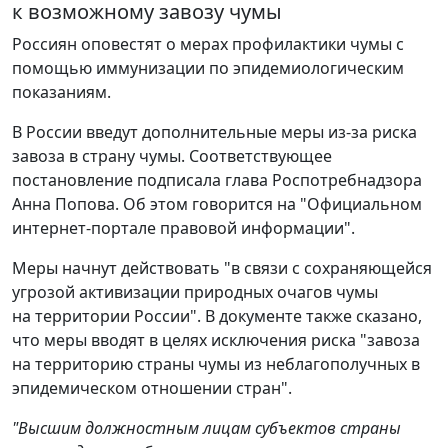
к возможному завозу чумы
Россиян оповестят о мерах профилактики чумы с
помощью иммунизации по эпидемиологическим
показаниям.
В России введут дополнительные меры из-за риска
завоза в страну чумы. Соответствующее
постановление подписала глава Роспотребнадзора
Анна Попова. Об этом говорится на "Официальном
интернет-портале правовой информации".
Меры начнут действовать "в связи с сохраняющейся
угрозой активизации природных очагов чумы
на территории России". В документе также сказано,
что меры вводят в целях исключения риска "завоза
на территорию страны чумы из неблагополучных в
эпидемическом отношении стран".
"Высшим должностным лицам субъектов страны