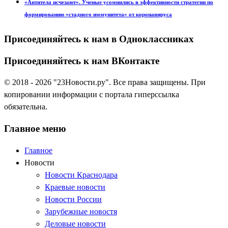
«Антитела исчезают». Ученые усомнились в эффективности стратегии по
формированию «стадного иммунитета» от коронавируса
Присоединяйтесь к нам в Одноклассниках
Присоединяйтесь к нам ВКонтакте
© 2018 - 2026 "23Новости.ру". Все права защищены. При
копировании информации с портала гиперссылка
обязательна.
Главное меню
Главное
Новости
Новости Краснодара
Краевые новости
Новости России
Зарубежные новостя
Деловые новости