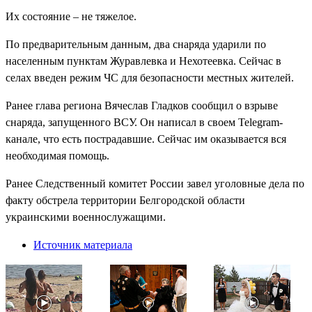
Их состояние – не тяжелое.
По предварительным данным, два снаряда ударили по
населенным пунктам Журавлевка и Нехотеевка. Сейчас в
селах введен режим ЧС для безопасности местных жителей.
Ранее глава региона Вячеслав Гладков сообщил о взрыве
снаряда, запущенного ВСУ. Он написал в своем Telegram-
канале, что есть пострадавшие. Сейчас им оказывается вся
необходимая помощь.
Ранее Следственный комитет России завел уголовные дела по
факту обстрела территории Белгородской области
украинскими военнослужащими.
Источник материала