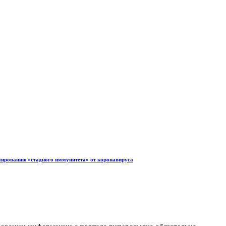
мированию «стадного иммунитета» от коронавируса