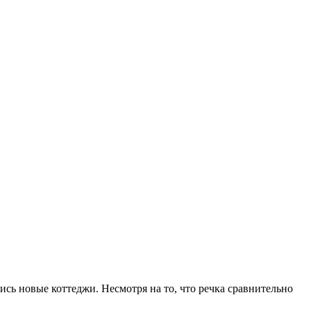
ись новые коттеджи. Несмотря на то, что речка сравнительно