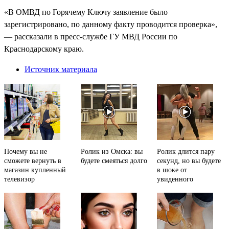
«В ОМВД по Горячему Ключу заявление было
зарегистрировано, по данному факту проводится проверка»,
— рассказали в пресс-службе ГУ МВД России по
Краснодарскому краю.
Источник материала
Почему вы не
Ролик из Омска: вы
Ролик длится пару
сможете вернуть в
будете смеяться долго
секунд, но вы будете
магазин купленный
в шоке от
телевизор
увиденного