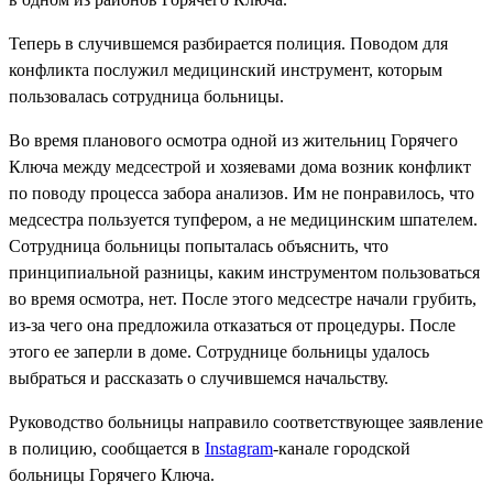
Теперь в случившемся разбирается полиция. Поводом для
конфликта послужил медицинский инструмент, которым
пользовалась сотрудница больницы.
Во время планового осмотра одной из жительниц Горячего
Ключа между медсестрой и хозяевами дома возник конфликт
по поводу процесса забора анализов. Им не понравилось, что
медсестра пользуется тупфером, а не медицинским шпателем.
Сотрудница больницы попыталась объяснить, что
принципиальной разницы, каким инструментом пользоваться
во время осмотра, нет. После этого медсестре начали грубить,
из-за чего она предложила отказаться от процедуры. После
этого ее заперли в доме. Сотруднице больницы удалось
выбраться и рассказать о случившемся начальству.
Руководство больницы направило соответствующее заявление
в полицию, сообщается в
Instagram
-канале городской
больницы Горячего Ключа.