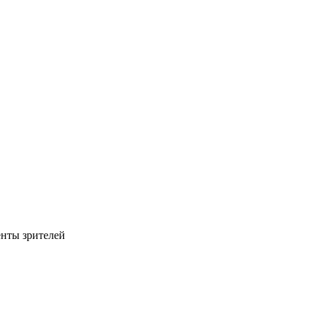
енты зрителей