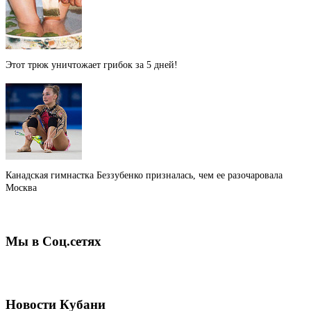
Этот трюк уничтожает грибок за 5 дней!
Канадская гимнастка Беззубенко призналась, чем ее разочаровала
Москва
Мы в Соц.сетях
Новости Кубани