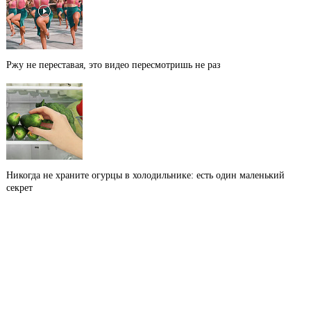
Ржу не переставая, это видео пересмотришь не раз
Никогда не храните огурцы в холодильнике: есть один маленький
секрет