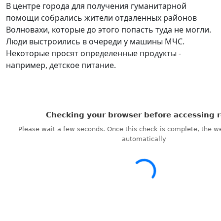
В центре города для получения гуманитарной
помощи собрались жители отдаленных районов
Волновахи, которые до этого попасть туда не могли.
Люди выстроились в очереди у машины МЧС.
Некоторые просят определенные продукты -
например, детское питание.