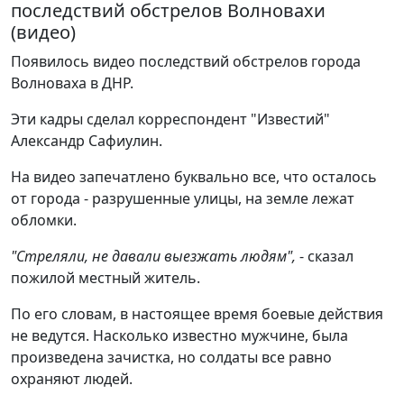
последствий обстрелов Волновахи
(видео)
Появилось видео последствий обстрелов города
Волноваха в ДНР.
Эти кадры сделал корреспондент "Известий"
Александр Сафиулин.
На видео запечатлено буквально все, что осталось
от города - разрушенные улицы, на земле лежат
обломки.
"Стреляли, не давали выезжать людям",
- сказал
пожилой местный житель.
По его словам, в настоящее время боевые действия
не ведутся. Насколько известно мужчине, была
произведена зачистка, но солдаты все равно
охраняют людей.