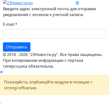
Введите адрес электронной почты для отправки
уведомления с логином к учетной записи.
E-mail
*
Отправить
© 2018 - 2026 "23Новости.ру". Все права защищены.
При копировании информации с портала
гиперссылка обязательна.
Пожалуйста, опубликуйте модули в позиции <
strong>offcanvas .