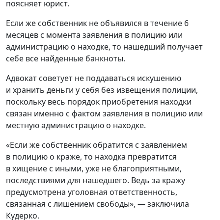
поясняет юрист.
Если же собственник не объявился в течение 6
месяцев с момента заявления в полицию или
администрацию о находке, то нашедший получает
себе все найденные банкноты.
Адвокат советует не поддаваться искушению
и хранить деньги у себя без извещения полиции,
поскольку весь порядок приобретения находки
связан именно с фактом заявления в полицию или
местную администрацию о находке.
«Если же собственник обратится с заявлением
в полицию о краже, то находка превратится
в хищение с иными, уже не благоприятными,
последствиями для нашедшего. Ведь за кражу
предусмотрена уголовная ответственность,
связанная с лишением свободы», — заключила
Кудерко.