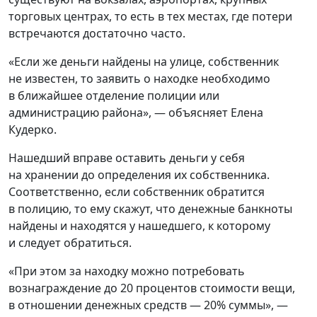
торговых центрах, то есть в тех местах, где потери
встречаются достаточно часто.
«Если же деньги найдены на улице, собственник
не известен, то заявить о находке необходимо
в ближайшее отделение полиции или
администрацию района», — объясняет Елена
Кудерко.
Нашедший вправе оставить деньги у себя
на хранении до определения их собственника.
Соответственно, если собственник обратится
в полицию, то ему cкажут, что денежные банкноты
найдены и находятся у нашедшего, к которому
и следует обратиться.
«При этом за находку можно потребовать
вознаграждение до 20 процентов стоимости вещи,
в отношении денежных средств — 20% суммы», —