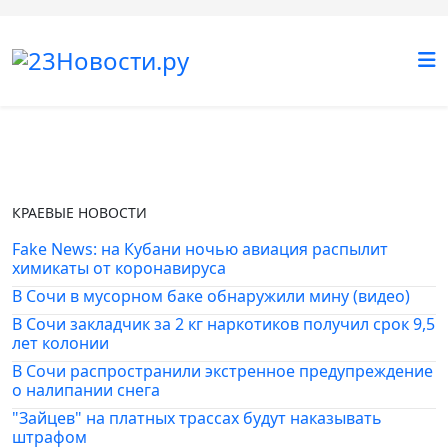
КРАЕВЫЕ НОВОСТИ
Fake News: на Кубани ночью авиация распылит
химикаты от коронавируса
В Сочи в мусорном баке обнаружили мину (видео)
В Сочи закладчик за 2 кг наркотиков получил срок 9,5
лет колонии
В Сочи распространили экстренное предупреждение
о налипании снега
"Зайцев" на платных трассах будут наказывать
штрафом