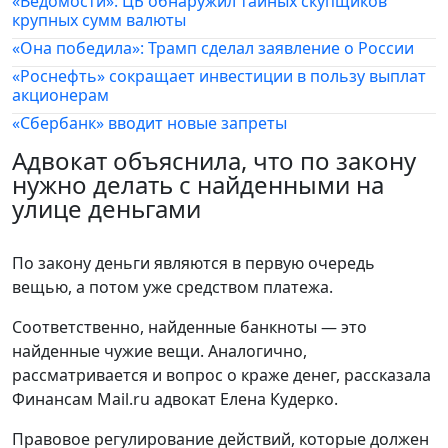
«Ведомости»: ЦБ обнаружил тайных скупщиков
крупных сумм валюты
«Она победила»: Трамп сделал заявление о России
«Роснефть» сокращает инвестиции в пользу выплат
акционерам
«Сбербанк» вводит новые запреты
Адвокат объяснила, что по закону
нужно делать с найденными на
улице деньгами
По закону деньги являются в первую очередь
вещью, а потом уже средством платежа.
Соответственно, найденные банкноты — это
найденные чужие вещи. Аналогично,
рассматривается и вопрос о краже денег, рассказала
Финансам Mail.ru адвокат Елена Кудерко.
Правовое регулирование действий, которые должен