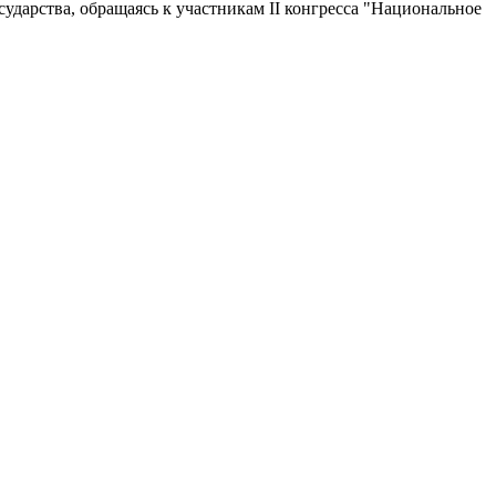
сударства, обращаясь к участникам II конгресса "Национальное