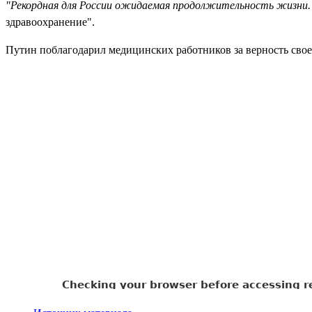
"Рекордная для России ожидаемая продолжительность жизни. 
здравоохранение".
Путин поблагодарил медицинских работников за верность сво