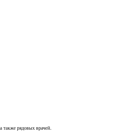
 а также рядовых врачей.