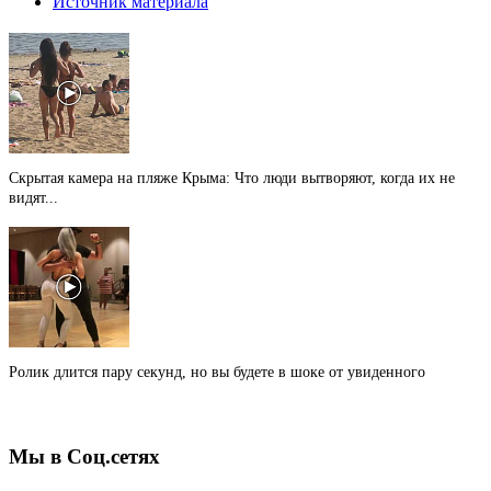
Источник материала
Скрытая камера на пляже Крыма: Что люди вытворяют, когда их не
видят...
Ролик длится пару секунд, но вы будете в шоке от увиденного
Мы в Соц.сетях