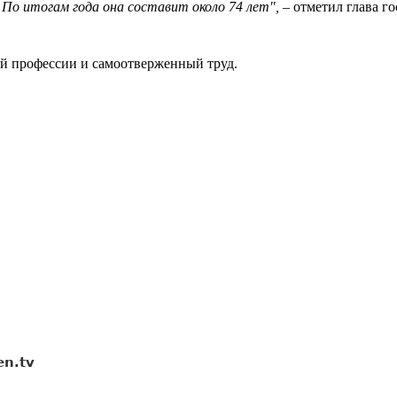
По итогам года она составит около 74 лет",
– отметил глава го
ей профессии и самоотверженный труд.