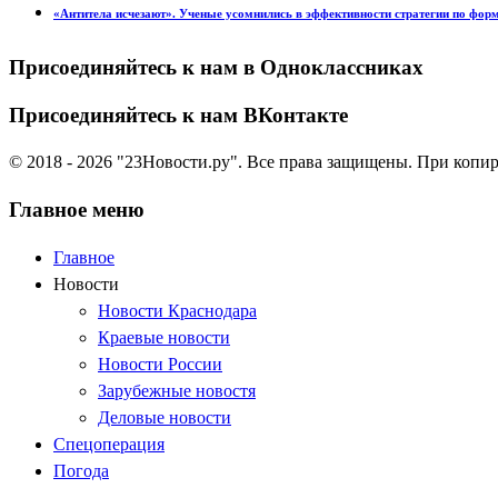
«Антитела исчезают». Ученые усомнились в эффективности стратегии по фор
Присоединяйтесь к нам в Одноклассниках
Присоединяйтесь к нам ВКонтакте
© 2018 - 2026 "23Новости.ру". Все права защищены. При копи
Главное меню
Главное
Новости
Новости Краснодара
Краевые новости
Новости России
Зарубежные новостя
Деловые новости
Спецоперация
Погода