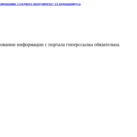
мированию «стадного иммунитета» от коронавируса
ровании информации с портала гиперссылка обязательна.