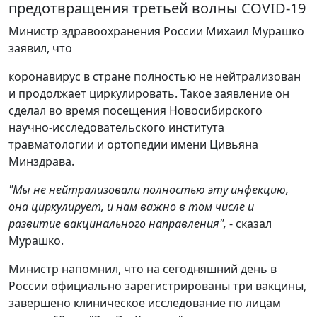
предотвращения третьей волны COVID-19
Министр здравоохранения России Михаил Мурашко
заявил, что
коронавирус в стране полностью не нейтрализован
и продолжает циркулировать. Такое заявление он
сделал во время посещения Новосибирского
научно-исследовательского института
травматологии и ортопедии имени Цивьяна
Минздрава.
"Мы не нейтрализовали полностью эту инфекцию,
она циркулирует, и нам важно в том числе и
развитие вакцинального направления",
- сказал
Мурашко.
Министр напомнил, что на сегодняшний день в
России официально зарегистрированы три вакцины,
завершено клиническое исследование по лицам