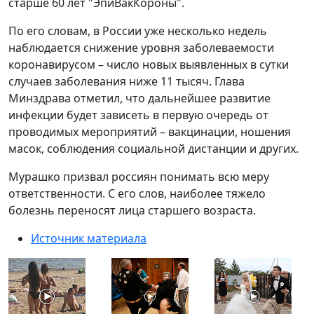
старше 60 лет "ЭпиВакКороны".
По его словам, в России уже несколько недель
наблюдается снижение уровня заболеваемости
коронавирусом – число новых выявленных в сутки
случаев заболевания ниже 11 тысяч. Глава
Минздрава отметил, что дальнейшее развитие
инфекции будет зависеть в первую очередь от
проводимых мероприятий – вакцинации, ношения
масок, соблюдения социальной дистанции и других.
Мурашко призвал россиян понимать всю меру
ответственности. С его слов, наиболее тяжело
болезнь переносят лица старшего возраста.
Источник материала