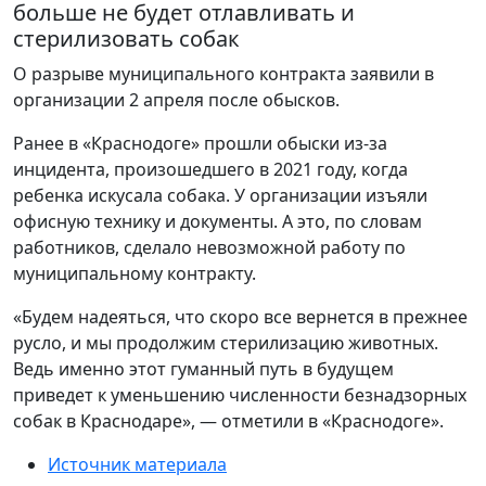
больше не будет отлавливать и
стерилизовать собак
О разрыве муниципального контракта заявили в
организации 2 апреля после обысков.
Ранее в «Краснодоге» прошли обыски из-за
инцидента, произошедшего в 2021 году, когда
ребенка искусала собака. У организации изъяли
офисную технику и документы. А это, по словам
работников, сделало невозможной работу по
муниципальному контракту.
«Будем надеяться, что скоро все вернется в прежнее
русло, и мы продолжим стерилизацию животных.
Ведь именно этот гуманный путь в будущем
приведет к уменьшению численности безнадзорных
собак в Краснодаре», — отметили в «Краснодоге».
Источник материала