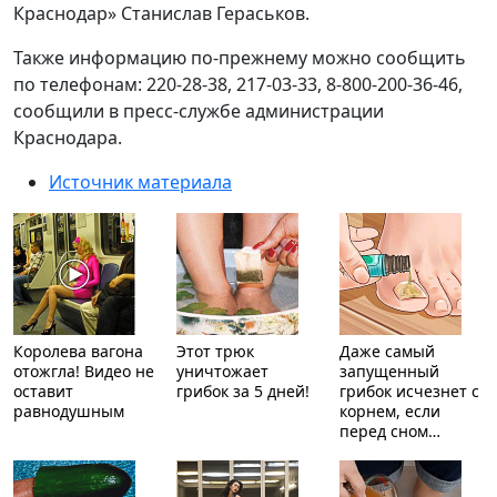
Краснодар» Станислав Гераськов.
Также информацию по-прежнему можно сообщить
по телефонам: 220-28-38, 217-03-33, 8-800-200-36-46,
сообщили в пресс-службе администрации
Краснодара.
Источник материала
Королева вагона
Этот трюк
Даже самый
отожгла! Видео не
уничтожает
запущенный
оставит
грибок за 5 дней!
грибок исчезнет с
равнодушным
корнем, если
перед сном…