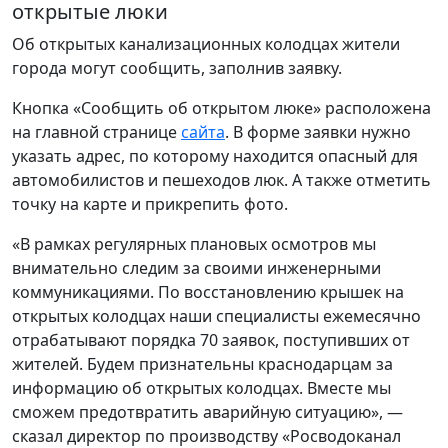
открытые люки
Об открытых канализационных колодцах жители
города могут сообщить, заполнив заявку.
Кнопка «Сообщить об открытом люке» расположена
на главной странице
сайта
. В форме заявки нужно
указать адрес, по которому находится опасный для
автомобилистов и пешеходов люк. А также отметить
точку на карте и прикрепить фото.
«В рамках регулярных плановых осмотров мы
внимательно следим за своими инженерными
коммуникациями. По восстановлению крышек на
открытых колодцах наши специалисты ежемесячно
отрабатывают порядка 70 заявок, поступивших от
жителей. Будем признательны краснодарцам за
информацию об открытых колодцах. Вместе мы
сможем предотвратить аварийную ситуацию», —
сказал директор по производству «Росводоканал