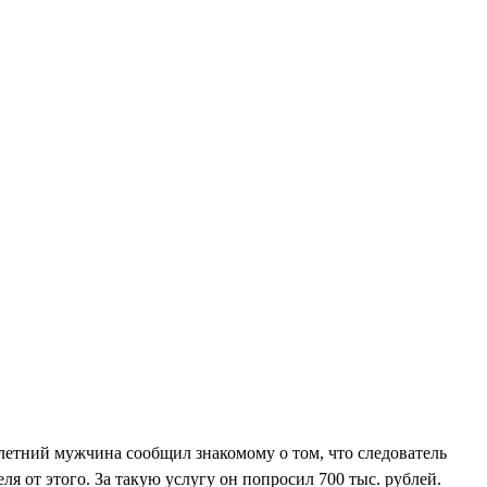
-летний мужчина сообщил знакомому о том, что следователь
я от этого. За такую услугу он попросил 700 тыс. рублей.