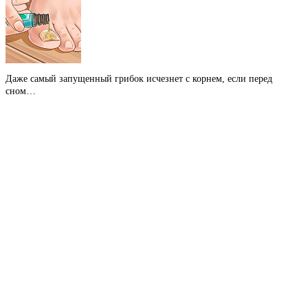
Даже самый запущенный грибок исчезнет с корнем, если перед
сном…