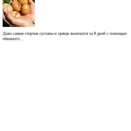
Даже самые стертые суставы и хрящи вылечатся за 8 дней с помощью
обычного…